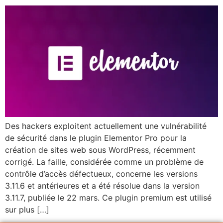
Des hackers exploitent actuellement une vulnérabilité
de sécurité dans le plugin Elementor Pro pour la
création de sites web sous WordPress, récemment
corrigé. La faille, considérée comme un problème de
contrôle d’accès défectueux, concerne les versions
3.11.6 et antérieures et a été résolue dans la version
3.11.7, publiée le 22 mars. Ce plugin premium est utilisé
sur plus […]