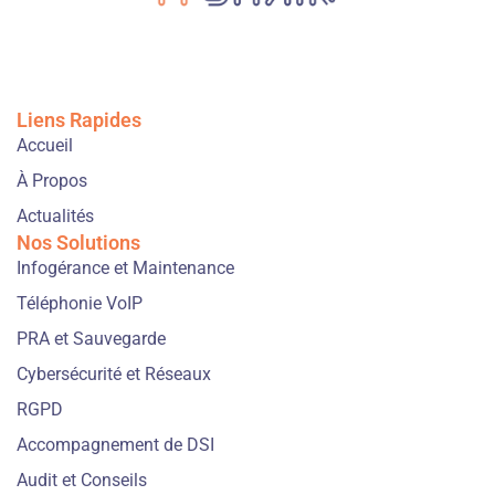
Liens Rapides
Accueil
À Propos
Actualités
Nos Solutions
Infogérance et Maintenance
Téléphonie VoIP
PRA et Sauvegarde
Cybersécurité et Réseaux
RGPD
Accompagnement de DSI
Audit et Conseils