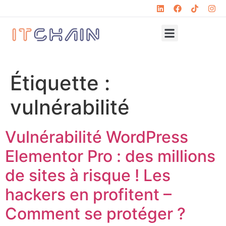
Étiquette :
vulnérabilité
Vulnérabilité WordPress
Elementor Pro : des millions
de sites à risque ! Les
hackers en profitent –
Comment se protéger ?