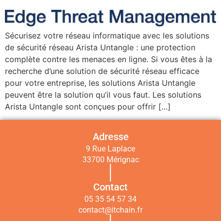
Sécurisez votre réseau informatique avec les solutions
de sécurité réseau Arista Untangle : une protection
complète contre les menaces en ligne. Si vous êtes à la
recherche d’une solution de sécurité réseau efficace
pour votre entreprise, les solutions Arista Untangle
peuvent être la solution qu’il vous faut. Les solutions
Arista Untangle sont conçues pour offrir […]
Adresse
9 Rue Laplace
33700 Mérignac
|
Contact
05 35 54 57 34
contact@itchain.fr