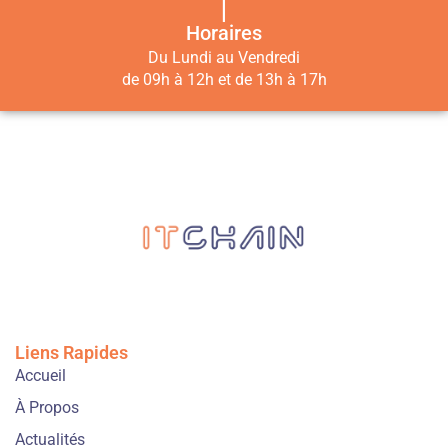
|
Horaires
Du Lundi au Vendredi
de 09h à 12h et de 13h à 17h
Liens Rapides
Accueil
À Propos
Actualités