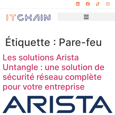
Étiquette :
Pare-feu
Les solutions Arista
Untangle : une solution de
sécurité réseau complète
pour votre entreprise