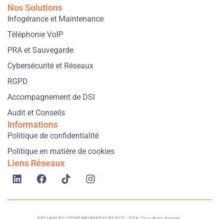
Nos Solutions
Infogérance et Maintenance
Téléphonie VoIP
PRA et Sauvegarde
Cybersécurité et Réseaux
RGPD
Accompagnement de DSI
Audit et Conseils
Informations
Politique de confidentialité
Politique en matière de cookies
Liens Réseaux
©ITCHAIN SOLUTIONS INFORMATIQUES 2020 - 2024 | Tous droits réservés.