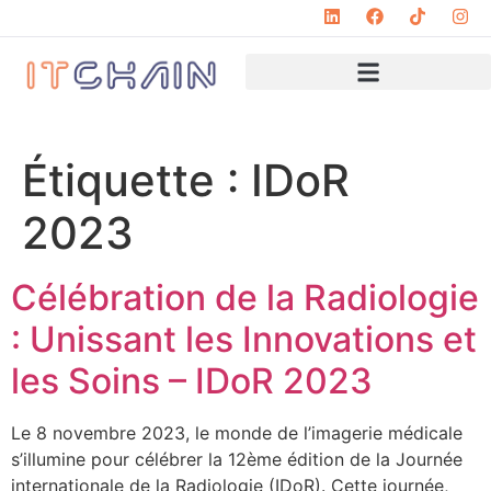
Étiquette :
IDoR
2023
Célébration de la Radiologie
: Unissant les Innovations et
les Soins – IDoR 2023
Le 8 novembre 2023, le monde de l’imagerie médicale
s’illumine pour célébrer la 12ème édition de la Journée
internationale de la Radiologie (IDoR). Cette journée,