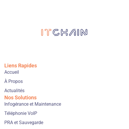
Liens Rapides
Accueil
À Propos
Actualités
Nos Solutions
Infogérance et Maintenance
Téléphonie VoIP
PRA et Sauvegarde