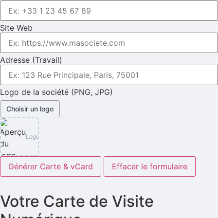
Site Web
Adresse (Travail)
Logo de la société (PNG, JPG)
Logo
Générer Carte & vCard
Effacer le formulaire
Votre Carte de Visite