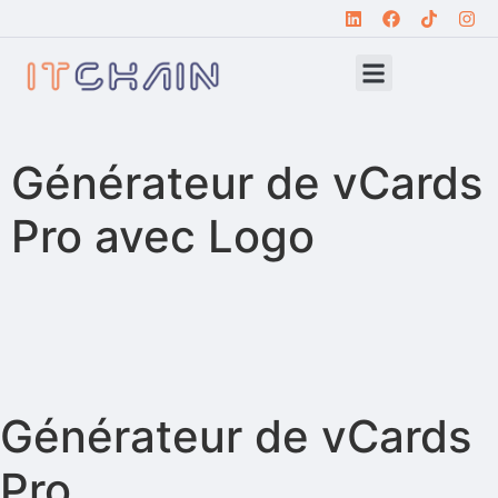
Générateur de vCards
Pro avec Logo
Générateur de vCards
Pro