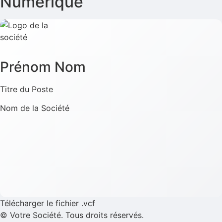
Numérique
Prénom Nom
Titre du Poste
Nom de la Société
Télécharger le fichier .vcf
©
Votre Société. Tous droits réservés.