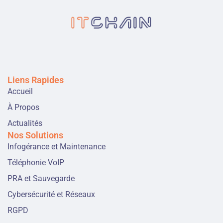
Liens Rapides
Accueil
À Propos
Actualités
Nos Solutions
Infogérance et Maintenance
Téléphonie VoIP
PRA et Sauvegarde
Cybersécurité et Réseaux
RGPD