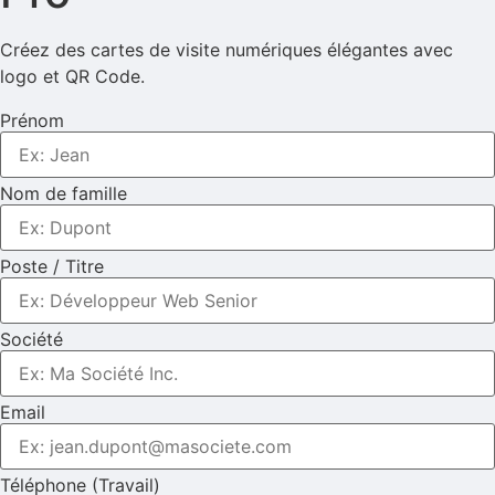
Créez des cartes de visite numériques élégantes avec
logo et QR Code.
Prénom
Nom de famille
Poste / Titre
Société
Email
Téléphone (Travail)